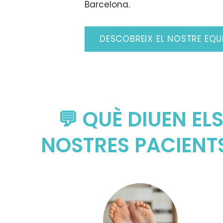
Barcelona.
DESCOBREIX EL NOSTRE EQU
💬 QUÈ DIUEN EL
NOSTRES PACIENT