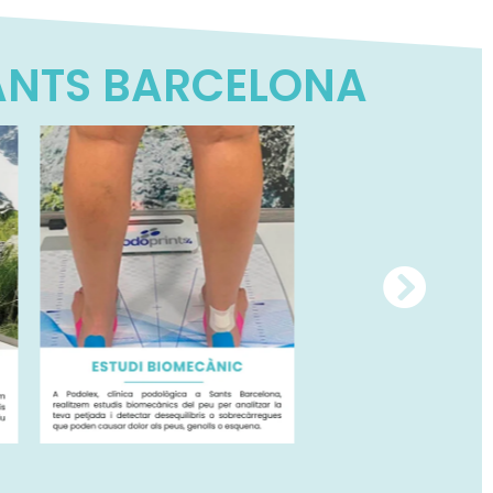
SANTS BARCELONA