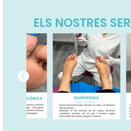
ELS NOSTRES SE